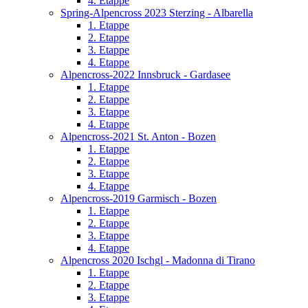
4. Etappe
Spring-Alpencross 2023 Sterzing - Albarella
1. Etappe
2. Etappe
3. Etappe
4. Etappe
Alpencross-2022 Innsbruck - Gardasee
1. Etappe
2. Etappe
3. Etappe
4. Etappe
Alpencross-2021 St. Anton - Bozen
1. Etappe
2. Etappe
3. Etappe
4. Etappe
Alpencross-2019 Garmisch - Bozen
1. Etappe
2. Etappe
3. Etappe
4. Etappe
Alpencross 2020 Ischgl - Madonna di Tirano
1. Etappe
2. Etappe
3. Etappe