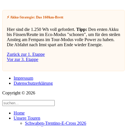
⚡ Akku-Strategie: Das 160km-Brett
Hier sind die 1.250 Wh voll gefordert.
Tipp:
Den ersten Akku
bis Füssen/Reutte im Eco-Modus "schonen", um für den steilen
Anstieg am Fernpass im Tour-Modus volle Power zu haben.
Die Abfahrt nach Imst spart am Ende wieder Energie.
Zurück zur 1. Etappe
Vor zur 3. Etappe
Impressum
Datenschutzerklärung
Copyright © 2026
Home
Unsere Touren
Schwaben-Trentino-E-Cross 2026