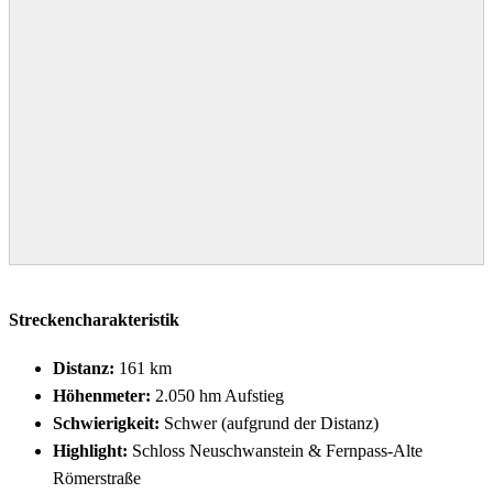
Streckencharakteristik
Distanz:
161 km
Höhenmeter:
2.050 hm Aufstieg
Schwierigkeit:
Schwer (aufgrund der Distanz)
Highlight:
Schloss Neuschwanstein & Fernpass-Alte
Römerstraße