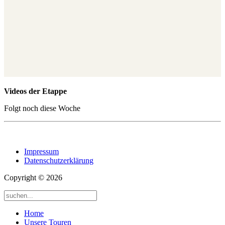
Videos der Etappe
Folgt noch diese Woche
Impressum
Datenschutzerklärung
Copyright © 2026
Home
Unsere Touren