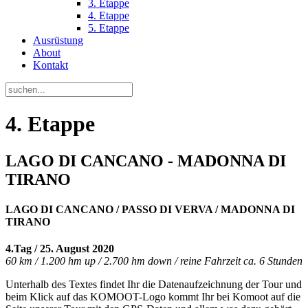
3. Etappe
4. Etappe
5. Etappe
Ausrüstung
About
Kontakt
4. Etappe
LAGO DI CANCANO - MADONNA DI
TIRANO
LAGO DI CANCANO / PASSO DI VERVA / MADONNA DI
TIRANO
4.Tag / 25. August 2020
60 km / 1.200 hm up / 2.700 hm down / reine Fahrzeit ca. 6 Stunden
Unterhalb des Textes findet Ihr die Datenaufzeichnung der Tour und
beim Klick auf das KOMOOT-Logo kommt Ihr bei Komoot auf die