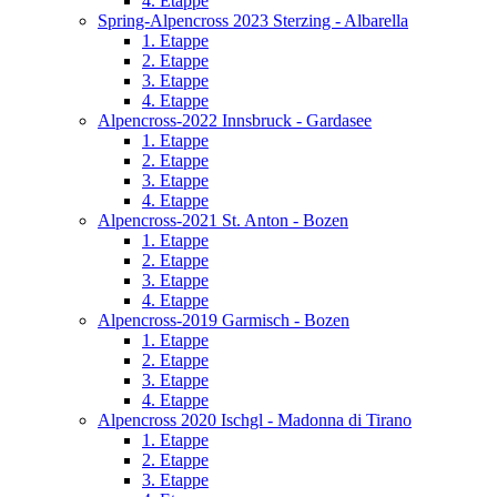
4. Etappe
Spring-Alpencross 2023 Sterzing - Albarella
1. Etappe
2. Etappe
3. Etappe
4. Etappe
Alpencross-2022 Innsbruck - Gardasee
1. Etappe
2. Etappe
3. Etappe
4. Etappe
Alpencross-2021 St. Anton - Bozen
1. Etappe
2. Etappe
3. Etappe
4. Etappe
Alpencross-2019 Garmisch - Bozen
1. Etappe
2. Etappe
3. Etappe
4. Etappe
Alpencross 2020 Ischgl - Madonna di Tirano
1. Etappe
2. Etappe
3. Etappe