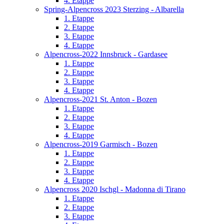
4. Etappe
Spring-Alpencross 2023 Sterzing - Albarella
1. Etappe
2. Etappe
3. Etappe
4. Etappe
Alpencross-2022 Innsbruck - Gardasee
1. Etappe
2. Etappe
3. Etappe
4. Etappe
Alpencross-2021 St. Anton - Bozen
1. Etappe
2. Etappe
3. Etappe
4. Etappe
Alpencross-2019 Garmisch - Bozen
1. Etappe
2. Etappe
3. Etappe
4. Etappe
Alpencross 2020 Ischgl - Madonna di Tirano
1. Etappe
2. Etappe
3. Etappe