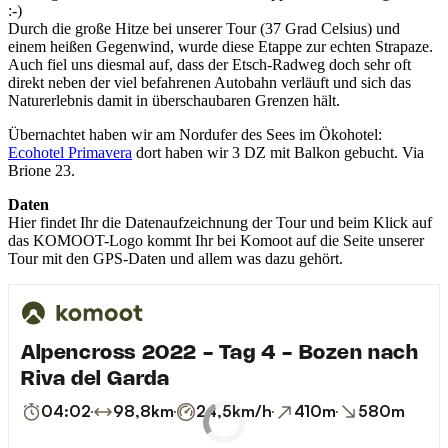
:-)
Durch die große Hitze bei unserer Tour (37 Grad Celsius) und
einem heißen Gegenwind, wurde diese Etappe zur echten Strapaze.
Auch fiel uns diesmal auf, dass der Etsch-Radweg doch sehr oft
direkt neben der viel befahrenen Autobahn verläuft und sich das
Naturerlebnis damit in überschaubaren Grenzen hält.
Übernachtet haben wir am Nordufer des Sees im Ökohotel:
Ecohotel Primavera
dort haben wir 3 DZ mit Balkon gebucht. Via
Brione 23.
Daten
Hier findet Ihr die Datenaufzeichnung der Tour und beim Klick auf
das KOMOOT-Logo kommt Ihr bei Komoot auf die Seite unserer
Tour mit den GPS-Daten und allem was dazu gehört.