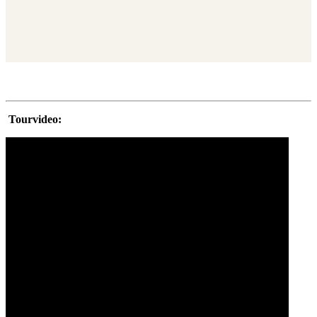
Tourvideo: