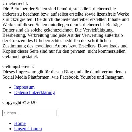
Urheberrecht:
Die Betreiber der Seiten sind bemüht, stets die Urheberrechte
anderer zu beachten bzw. auf selbst erstellte sowie lizenzfreie Werke
zurückzugreifen. Die durch die Seitenbetreiber erstellten Inhalte und
Werke auf diesen Seiten unterliegen dem Urheberrecht. Beiträge
Dritter sind als solche gekennzeichnet. Die Vervielfältigung,
Bearbeitung, Verbreitung und jede Art der Verwertung außerhalb
der Grenzen des Urheberrechtes bedürfen der schriftlichen
Zustimmung des jeweiligen Autors bzw. Erstellers. Downloads und
Kopien dieser Seite sind nur für den privaten, nicht kommerziellen
Gebrauch gestattet.
Geltungsbereich:
Dieses Impressum gilt für diesen Blog und alle damit verbundenen
Social Media Plattformen, wie Facebook, Youtube und Instagram.
Impressum
Datenschutzerklärung
Copyright © 2026
Home
Unsere Touren