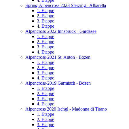
4. Etappe
Spring-Alpencross 2023 Sterzing - Albarella
1. Etappe
2. Etappe
3. Etappe
4. Etappe
Alpencross-2022 Innsbruck - Gardasee
1. Etappe
2. Etappe
3. Etappe
4. Etappe
Alpencross-2021 St. Anton - Bozen
1. Etappe
2. Etappe
3. Etappe
4. Etappe
Alpencross-2019 Garmisch - Bozen
1. Etappe
2. Etappe
3. Etappe
4. Etappe
Alpencross 2020 Ischgl - Madonna di Tirano
1. Etappe
2. Etappe
3. Etappe