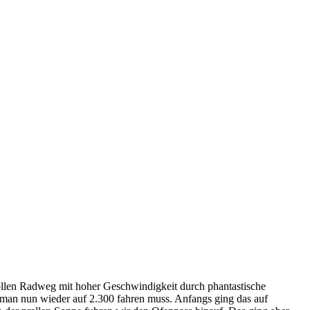
ollen Radweg mit hoher Geschwindigkeit durch phantastische
man nun wieder auf 2.300 fahren muss. Anfangs ging das auf