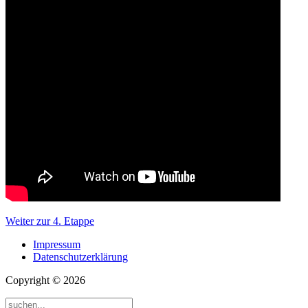
Weiter zur 4. Etappe
Impressum
Datenschutzerklärung
Copyright © 2026